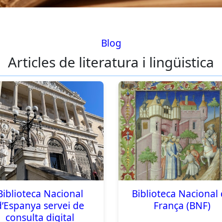
Blog
Articles de literatura i lingüistica
Biblioteca Nacional
Biblioteca Nacional
d’Espanya servei de
França (BNF)
consulta digital