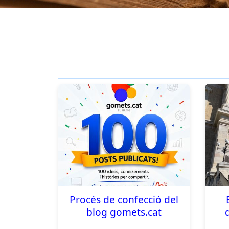
Procés de confecció del
blog gomets.cat