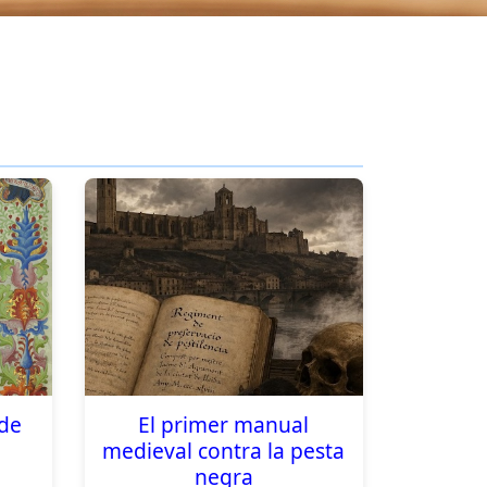
 de
El primer manual
medieval contra la pesta
negra