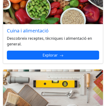
Cuina i alimentació
Descobreix receptes, tècniques i alimentació en
general.
Explorar