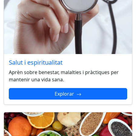
Salut i espiritualitat
Aprèn sobre benestar, malalties i pràctiques per
mantenir una vida sana.
Explorar