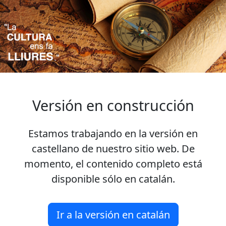
Versión en construcción
Estamos trabajando en la versión en
castellano de nuestro sitio web. De
momento, el contenido completo está
disponible sólo en catalán.
Ir a la versión en catalán