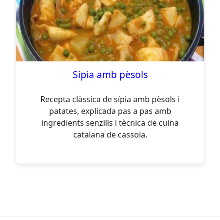
Sípia amb pèsols
Recepta clàssica de sípia amb pèsols i
patates, explicada pas a pas amb
ingredients senzills i tècnica de cuina
catalana de cassola.