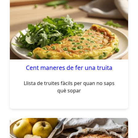
Cent maneres de fer una truita
Llista de truites fàcils per quan no saps
què sopar