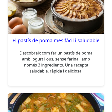
El pastís de poma més fàcil i saludable
Descobreix com fer un pastís de poma
amb iogurt i ous, sense farina i amb
només 3 ingredients. Una recepta
saludable, ràpida i deliciosa.