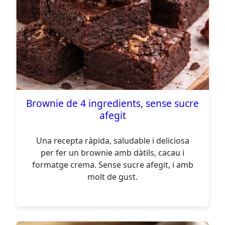
Brownie de 4 ingredients, sense sucre
afegit
Una recepta ràpida, saludable i deliciosa
per fer un brownie amb dàtils, cacau i
formatge crema. Sense sucre afegit, i amb
molt de gust.