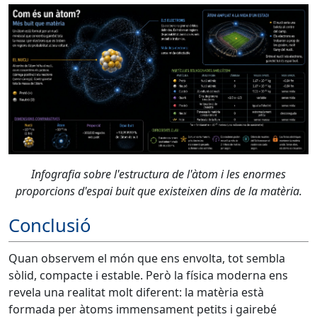
Infografia sobre l'estructura de l'àtom i les enormes
proporcions d'espai buit que existeixen dins de la matèria.
Conclusió
Quan observem el món que ens envolta, tot sembla
sòlid, compacte i estable. Però la física moderna ens
revela una realitat molt diferent: la matèria està
formada per àtoms immensament petits i gairebé