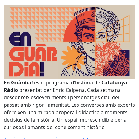
En Guàrdia!
és el programa d’història de
Catalunya
Ràdio
presentat per Enric Calpena. Cada setmana
descobreix esdeveniments i personatges clau del
passat amb rigor i amenitat. Les converses amb experts
ofereixen una mirada propera i didàctica a moments
decisius de la història. Un espai imprescindible per a
curiosos i amants del coneixement històric.