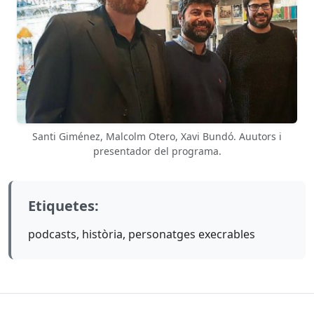
Santi Giménez, Malcolm Otero, Xavi Bundó. Auutors i
presentador del programa.
Etiquetes:
podcasts, història, personatges execrables