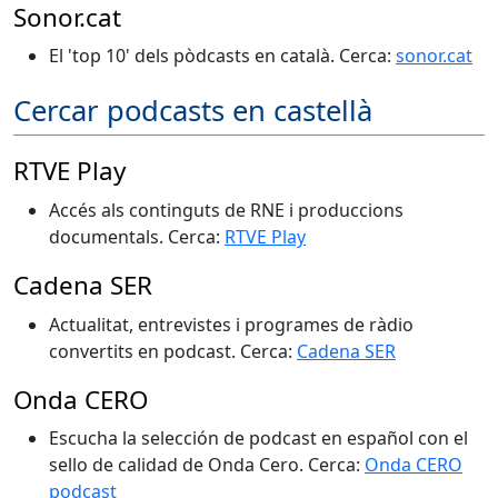
Sonor.cat
El 'top 10' dels pòdcasts en català. Cerca:
sonor.cat
Cercar podcasts en castellà
RTVE Play
Accés als continguts de RNE i produccions
documentals. Cerca:
RTVE Play
Cadena SER
Actualitat, entrevistes i programes de ràdio
convertits en podcast. Cerca:
Cadena SER
Onda CERO
Escucha la selección de podcast en español con el
sello de calidad de Onda Cero. Cerca:
Onda CERO
podcast