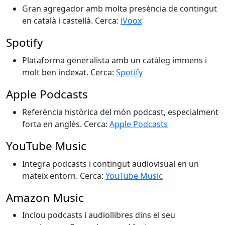
Gran agregador amb molta presència de contingut
en català i castellà. Cerca:
iVoox
Spotify
Plataforma generalista amb un catàleg immens i
molt ben indexat. Cerca:
Spotify
Apple Podcasts
Referència històrica del món podcast, especialment
forta en anglès. Cerca:
Apple Podcasts
YouTube Music
Integra podcasts i contingut audiovisual en un
mateix entorn. Cerca:
YouTube Music
Amazon Music
Inclou podcasts i audiollibres dins el seu