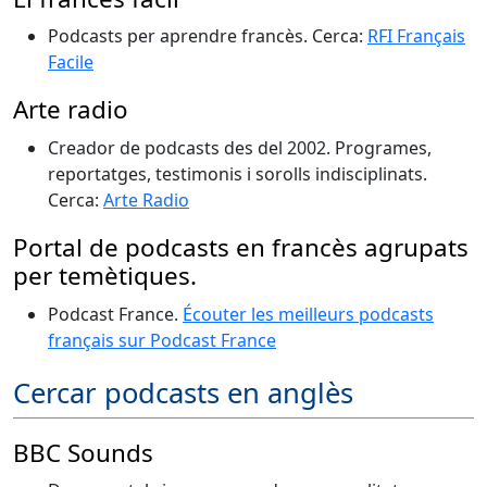
Podcasts per aprendre francès. Cerca:
RFI Français
Facile
Arte radio
Creador de podcasts des del 2002. Programes,
reportatges, testimonis i sorolls indisciplinats.
Cerca:
Arte Radio
Portal de podcasts en francès agrupats
per temètiques.
Podcast France.
Écouter les meilleurs podcasts
français sur Podcast France
Cercar podcasts en anglès
BBC Sounds