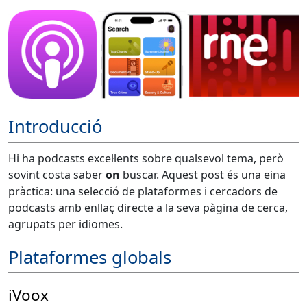
Introducció
Hi ha podcasts excel·lents sobre qualsevol tema, però
sovint costa saber
on
buscar. Aquest post és una eina
pràctica: una selecció de plataformes i cercadors de
podcasts amb enllaç directe a la seva pàgina de cerca,
agrupats per idiomes.
Plataformes globals
iVoox