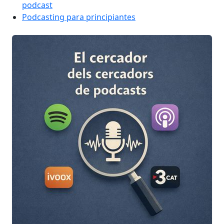
podcast
Podcasting para principiantes