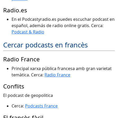
Radio.es
En el Podcastyradio.es puedes escuchar podcast en
español, además de radio online gratis. Cerca:
Podcast & Radio
Cercar podcasts en francès
Radio France
Principal xarxa pública francesa amb gran varietat
temàtica. Cerca:
Radio France
Conflits
El podcast de geopolitica
Cerca:
Podcasts France
El francès fàcil