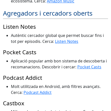
ecosistema. Cerca:
Amazon Music
Agregadors i cercadors oberts
Listen Notes
Autèntic cercador global que permet buscar fins i
tot per episodis. Cerca:
Listen Notes
Pocket Casts
Aplicació popular amb bon sistema de descoberta i
recomanacions. Descobrir i cercar:
Pocket Casts
Podcast Addict
Molt utilitzada en Android, amb filtres avançats.
Cerca:
Podcast Addict
Castbox