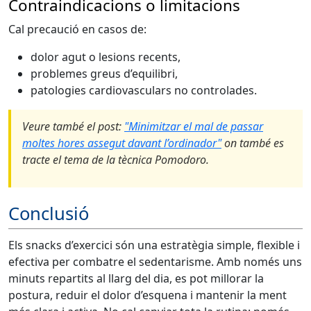
Contraindicacions o limitacions
Cal precaució en casos de:
dolor agut o lesions recents,
problemes greus d’equilibri,
patologies cardiovasculars no controlades.
Veure també el post:
"Minimitzar el mal de passar
moltes hores assegut davant l’ordinador"
on també es
tracte el tema de la tècnica Pomodoro.
Conclusió
Els snacks d’exercici són una estratègia simple, flexible i
efectiva per combatre el sedentarisme. Amb només uns
minuts repartits al llarg del dia, es pot millorar la
postura, reduir el dolor d’esquena i mantenir la ment