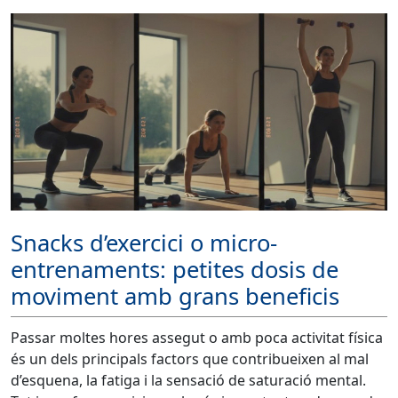
Snacks d’exercici o micro-
entrenaments: petites dosis de
moviment amb grans beneficis
Passar moltes hores assegut o amb poca activitat física
és un dels principals factors que contribueixen al mal
d’esquena, la fatiga i la sensació de saturació mental.