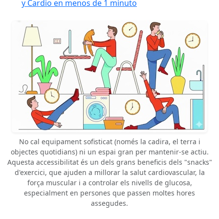
y Cardio en menos de 1 minuto
No cal equipament sofisticat (només la cadira, el terra i
objectes quotidians) ni un espai gran per mantenir-se actiu.
Aquesta accessibilitat és un dels grans beneficis dels "snacks"
d'exercici, que ajuden a millorar la salut cardiovascular, la
força muscular i a controlar els nivells de glucosa,
especialment en persones que passen moltes hores
assegudes.