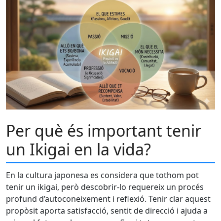
Per què és important tenir
un Ikigai en la vida?
En la cultura japonesa es considera que tothom pot
tenir un ikigai, però descobrir-lo requereix un procés
profund d’autoconeixement i reflexió. Tenir clar aquest
propòsit aporta satisfacció, sentit de direcció i ajuda a