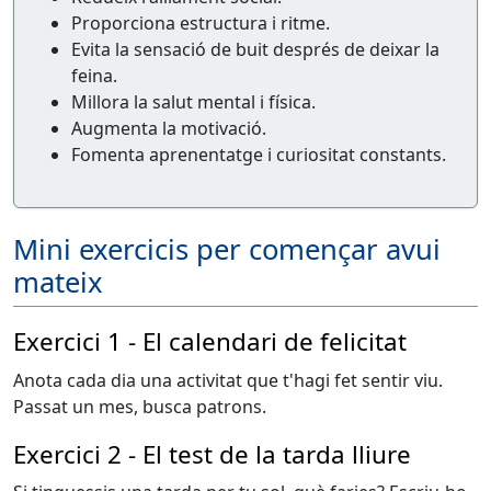
Proporciona estructura i ritme.
Evita la sensació de buit després de deixar la
feina.
Millora la salut mental i física.
Augmenta la motivació.
Fomenta aprenentatge i curiositat constants.
Mini exercicis per començar avui
mateix
Exercici 1 - El calendari de felicitat
Anota cada dia una activitat que t'hagi fet sentir viu.
Passat un mes, busca patrons.
Exercici 2 - El test de la tarda lliure