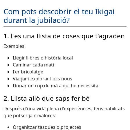
Com pots descobrir el teu Ikigai
durant la jubilació?
1. Fes una llista de coses que t'agraden
Exemples:
Llegir llibres o història local
Caminar cada matí
Fer bricolatge
Viatjar i explorar llocs nous
Donar un cop de mà a qui ho necessita
2. Llista allò que saps fer bé
Després d'una vida plena d'experiències, tens habilitats
que potser ja ni valores:
Organitzar tasques o projectes