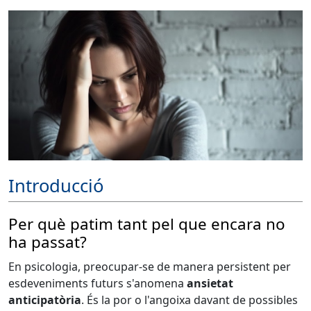
Introducció
Per què patim tant pel que encara no
ha passat?
En psicologia, preocupar-se de manera persistent per
esdeveniments futurs s'anomena
ansietat
anticipatòria
. És la por o l'angoixa davant de possibles