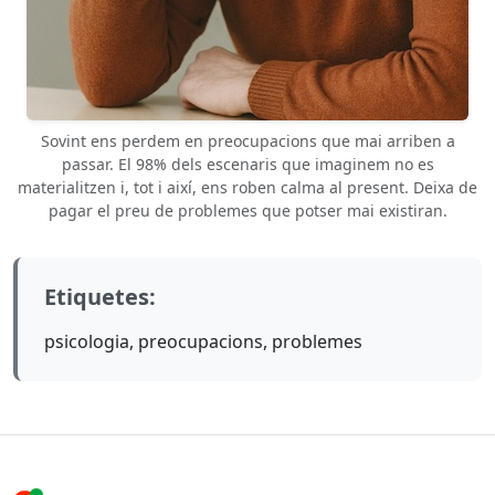
Sovint ens perdem en preocupacions que mai arriben a
passar. El 98% dels escenaris que imaginem no es
materialitzen i, tot i així, ens roben calma al present. Deixa de
pagar el preu de problemes que potser mai existiran.
Etiquetes:
psicologia, preocupacions, problemes