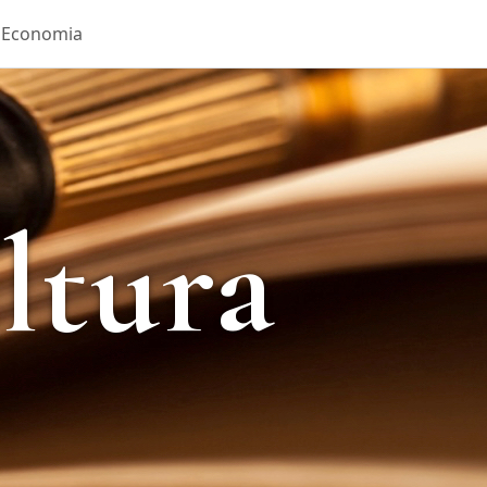
Economia
ltura