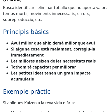
Busca identificar i eliminar tot allò que no aporta valor:
temps morts, moviments innecessaris, errors,
sobreproducció, etc.
Principis bàsics
Avui millor que ahir, demà millor que avui
Si alguna cosa està malament, corregiu-la
immediatament
Les millores neixen de les necessitats reals
Tothom té capacitat per millorar
Les petites idees tenen un gran impacte
acumulatiu
Exemple pràctic
Si apliques Kaizen a la teva vida diària: