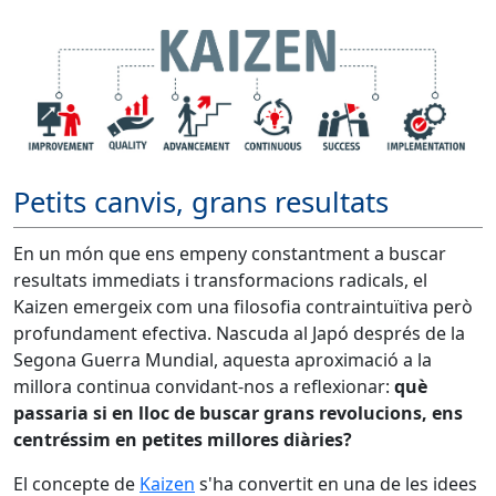
Petits canvis, grans resultats
En un món que ens empeny constantment a buscar
resultats immediats i transformacions radicals, el
Kaizen emergeix com una filosofia contraintuïtiva però
profundament efectiva. Nascuda al Japó després de la
Segona Guerra Mundial, aquesta aproximació a la
millora continua convidant-nos a reflexionar:
què
passaria si en lloc de buscar grans revolucions, ens
centréssim en petites millores diàries?
El concepte de
Kaizen
s'ha convertit en una de les idees