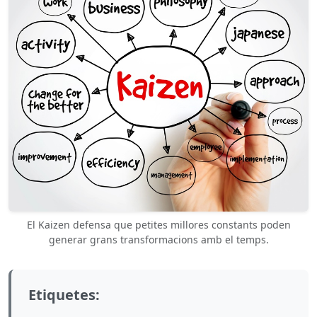
El Kaizen defensa que petites millores constants poden
generar grans transformacions amb el temps.
Etiquetes: