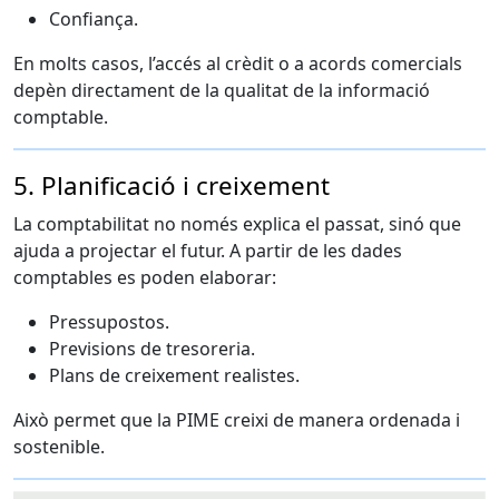
Confiança.
En molts casos, l’accés al crèdit o a acords comercials
depèn directament de la qualitat de la informació
comptable.
5. Planificació i creixement
La comptabilitat no només explica el passat, sinó que
ajuda a projectar el futur. A partir de les dades
comptables es poden elaborar:
Pressupostos.
Previsions de tresoreria.
Plans de creixement realistes.
Això permet que la PIME creixi de manera ordenada i
sostenible.