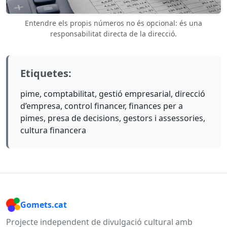
Entendre els propis números no és opcional: és una
responsabilitat directa de la direcció.
Etiquetes:
pime, comptabilitat, gestió empresarial, direcció
d’empresa, control financer, finances per a
pimes, presa de decisions, gestors i assessories,
cultura financera
Gomets.cat
Projecte independent de divulgació cultural amb