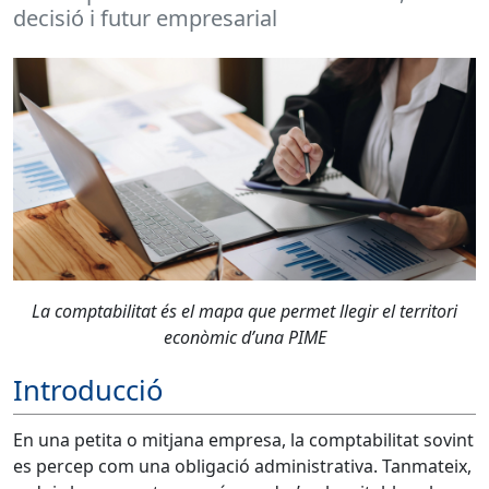
decisió i futur empresarial
La comptabilitat és el mapa que permet llegir el territori
econòmic d’una PIME
Introducció
En una petita o mitjana empresa, la comptabilitat sovint
es percep com una obligació administrativa. Tanmateix,