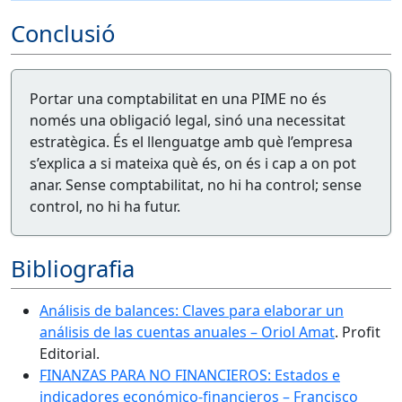
Conclusió
Portar una comptabilitat en una PIME no és
només una obligació legal, sinó una necessitat
estratègica. És el llenguatge amb què l’empresa
s’explica a si mateixa què és, on és i cap a on pot
anar. Sense comptabilitat, no hi ha control; sense
control, no hi ha futur.
Bibliografia
Análisis de balances: Claves para elaborar un
análisis de las cuentas anuales – Oriol Amat
. Profit
Editorial.
FINANZAS PARA NO FINANCIEROS: Estados e
indicadores económico-financieros – Francisco