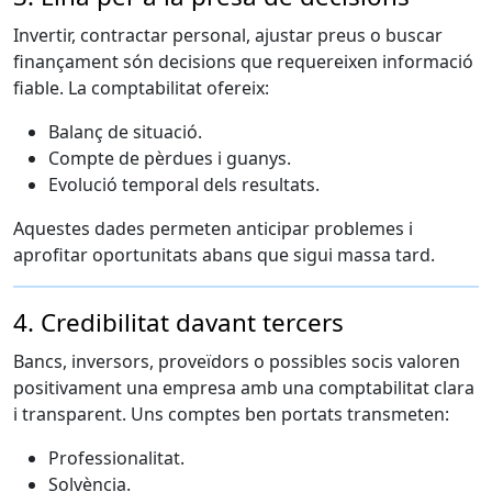
Invertir, contractar personal, ajustar preus o buscar
finançament són decisions que requereixen informació
fiable. La comptabilitat ofereix:
Balanç de situació.
Compte de pèrdues i guanys.
Evolució temporal dels resultats.
Aquestes dades permeten anticipar problemes i
aprofitar oportunitats abans que sigui massa tard.
4. Credibilitat davant tercers
Bancs, inversors, proveïdors o possibles socis valoren
positivament una empresa amb una comptabilitat clara
i transparent. Uns comptes ben portats transmeten:
Professionalitat.
Solvència.