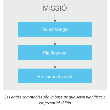
Les dades comptables són la base de qualsevol planificació
empresarial sòlida