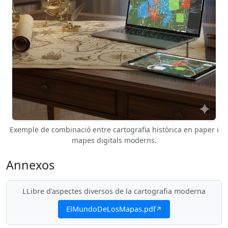
Exemple de combinació entre cartografia històrica en paper i
mapes digitals moderns.
Annexos
LLibre d'aspectes diversos de la cartografia moderna
ElMundoDeLosMapas.pdf