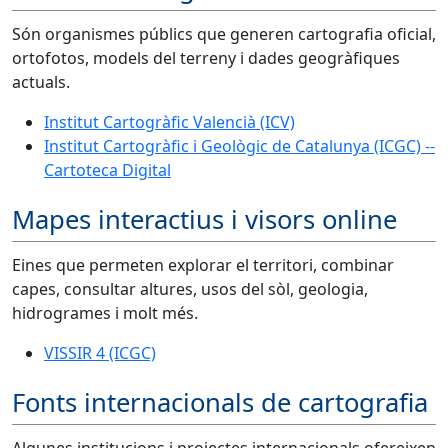
Són organismes públics que generen cartografia oficial,
ortofotos, models del terreny i dades geogràfiques
actuals.
Institut Cartogràfic Valencià (ICV)
Institut Cartogràfic i Geològic de Catalunya (ICGC) --
Cartoteca Digital
Mapes interactius i visors online
Eines que permeten explorar el territori, combinar
capes, consultar altures, usos del sòl, geologia,
hidrogrames i molt més.
VISSIR 4 (ICGC)
Fonts internacionals de cartografia