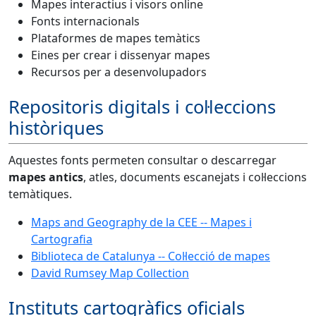
Mapes interactius i visors online
Fonts internacionals
Plataformes de mapes temàtics
Eines per crear i dissenyar mapes
Recursos per a desenvolupadors
Repositoris digitals i col·leccions
històriques
Aquestes fonts permeten consultar o descarregar
mapes antics
, atles, documents escanejats i col·leccions
temàtiques.
Maps and Geography de la CEE -- Mapes i
Cartografia
Biblioteca de Catalunya -- Col·lecció de mapes
David Rumsey Map Collection
Instituts cartogràfics oficials