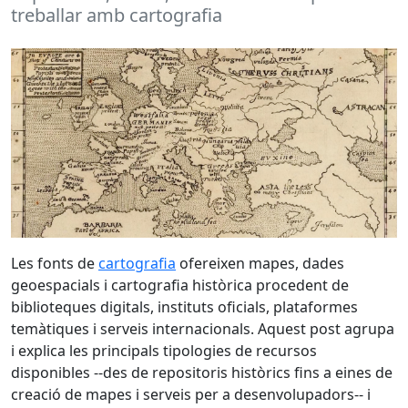
treballar amb cartografia
Les fonts de
cartografia
ofereixen mapes, dades
geoespacials i cartografia històrica procedent de
biblioteques digitals, instituts oficials, plataformes
temàtiques i serveis internacionals. Aquest post agrupa
i explica les principals tipologies de recursos
disponibles --des de repositoris històrics fins a eines de
creació de mapes i serveis per a desenvolupadors-- i