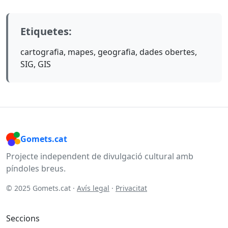
Etiquetes:
cartografia, mapes, geografia, dades obertes,
SIG, GIS
Gomets.cat
Projecte independent de divulgació cultural amb
píndoles breus.
© 2025 Gomets.cat ·
Avís legal
·
Privacitat
Seccions