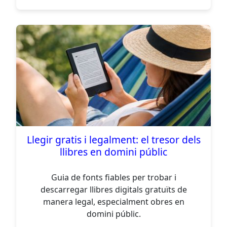
Llegir gratis i legalment: el tresor dels
llibres en domini públic
Guia de fonts fiables per trobar i
descarregar llibres digitals gratuïts de
manera legal, especialment obres en
domini públic.