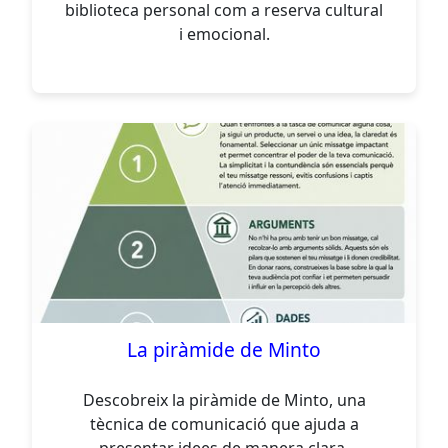
biblioteca personal com a reserva cultural
i emocional.
La piràmide de Minto
Descobreix la piràmide de Minto, una
tècnica de comunicació que ajuda a