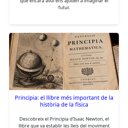
que encara avui ens ajuden a imaginar el
futur.
Principia: el llibre més important de la
història de la física
Descobreix el Principia d’Isaac Newton, el
llibre que va establir les lleis del moviment