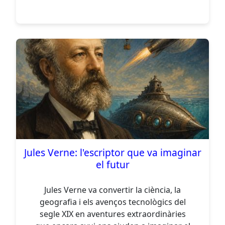
Jules Verne: l'escriptor que va imaginar
el futur
Jules Verne va convertir la ciència, la
geografia i els avenços tecnològics del
segle XIX en aventures extraordinàries