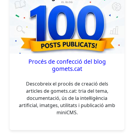
Procés de confecció del blog
gomets.cat
Descobreix el procés de creació dels
articles de gomets.cat: tria del tema,
documentació, ús de la intel·ligència
artificial, imatges, utilitats i publicació amb
miniCMS.