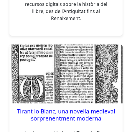
recursos digitals sobre la història del
llibre, des de l’Antiguitat fins al
Renaixement.
Tirant lo Blanc, una novel·la medieval
sorprenentment moderna