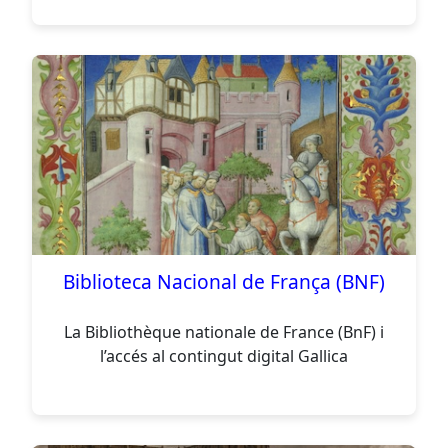
Biblioteca Nacional de França (BNF)
La Bibliothèque nationale de France (BnF) i
l’accés al contingut digital Gallica