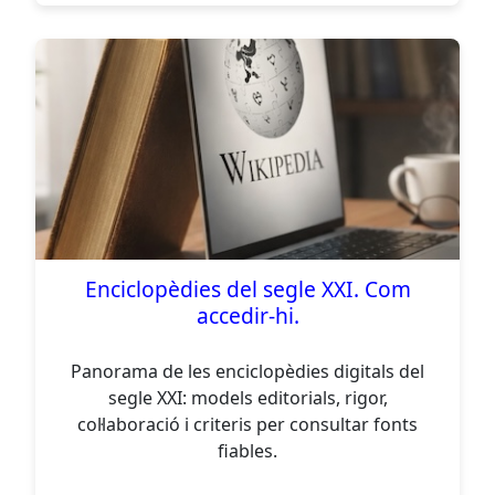
Enciclopèdies del segle XXI. Com
accedir-hi.
Panorama de les enciclopèdies digitals del
segle XXI: models editorials, rigor,
col·laboració i criteris per consultar fonts
fiables.