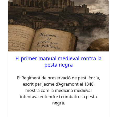
El primer manual medieval contra la
pesta negra
El Regiment de preservació de pestilència,
escrit per Jacme d’Agramont el 1348,
mostra com la medicina medieval
intentava entendre i combatre la pesta
negra.