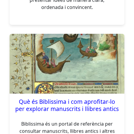
presentar idees de manera clara,
ordenada i convincent.
Què és Biblissima i com aprofitar-lo
per explorar manuscrits i llibres antics
Biblissima és un portal de referència per
consultar manuscrits, llibres antics i altres