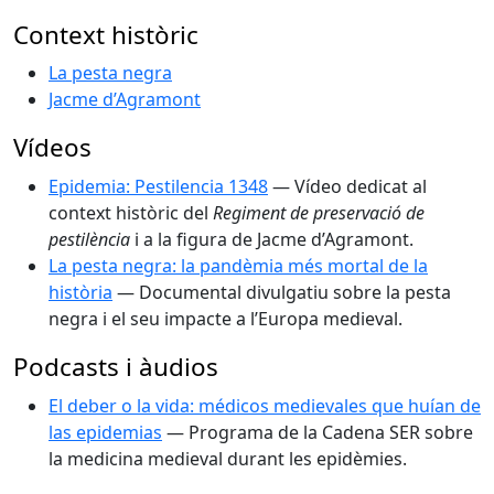
Context històric
La pesta negra
Jacme d’Agramont
Vídeos
Epidemia: Pestilencia 1348
— Vídeo dedicat al
context històric del
Regiment de preservació de
pestilència
i a la figura de Jacme d’Agramont.
La pesta negra: la pandèmia més mortal de la
història
— Documental divulgatiu sobre la pesta
negra i el seu impacte a l’Europa medieval.
Podcasts i àudios
El deber o la vida: médicos medievales que huían de
las epidemias
— Programa de la Cadena SER sobre
la medicina medieval durant les epidèmies.