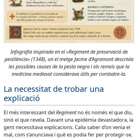
Infografia inspirada en el «Regiment de preservació de
pestilència» (1348), on el metge Jacme d’Agramont descrivia
les possibles causes de la pesta negra i els remeis que la
medicina medieval considerava útils per combatre-la.
La necessitat de trobar una
explicació
El més interessant del
Regiment
no és només el que diu,
sinó el que revela. Davant una epidèmia devastadora, la
gent necessitava explicacions. Calia saber d’on venia el
mal, com s’anunciava i què es podia fer per protegir-se.