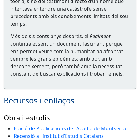
teoria, sinó del testimoni directe d’un home que
intentava entendre una catàstrofe sense
precedents amb els coneixements limitats del seu
temps.
Més de sis-cents anys després, el
Regiment
continua essent un document fascinant perquè
ens permet veure com la humanitat ha afrontat
sempre les grans epidèmies: amb por, amb
desconeixement, però també amb la necessitat
constant de buscar explicacions i trobar remeis.
Recursos i enllaços
Obra i estudis
Edició de Publicacions de l’Abadia de Montserrat
Recensió a l’Institut d’Estudis Catalans